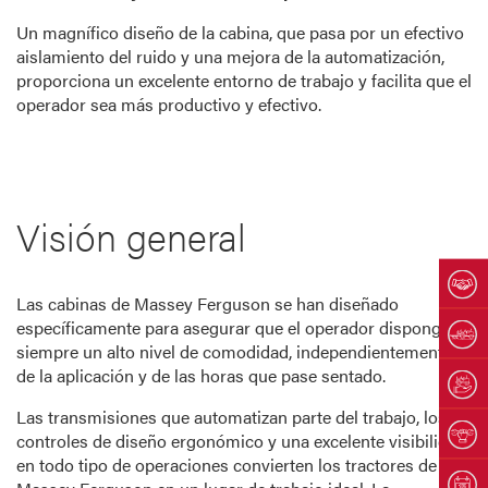
Un magnífico diseño de la cabina, que pasa por un efectivo
aislamiento del ruido y una mejora de la automatización,
proporciona un excelente entorno de trabajo y facilita que el
operador sea más productivo y efectivo.
Visión general
Las cabinas de Massey Ferguson se han diseñado
específicamente para asegurar que el operador disponga
siempre un alto nivel de comodidad, independientemente
de la aplicación y de las horas que pase sentado.
Las transmisiones que automatizan parte del trabajo, los
controles de diseño ergonómico y una excelente visibilidad
en todo tipo de operaciones convierten los tractores de