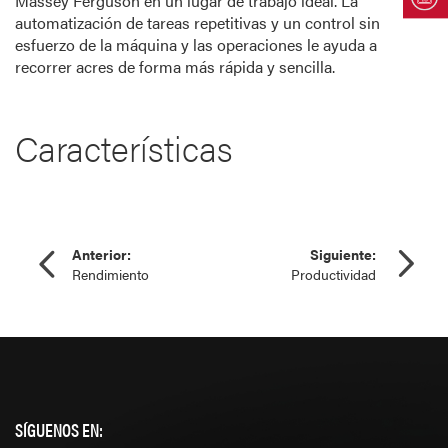
Massey Ferguson en un lugar de trabajo ideal. La
automatización de tareas repetitivas y un control sin
esfuerzo de la máquina y las operaciones le ayuda a
recorrer acres de forma más rápida y sencilla.
Características
Anterior:
Siguiente:
Rendimiento
Productividad
SÍGUENOS EN: