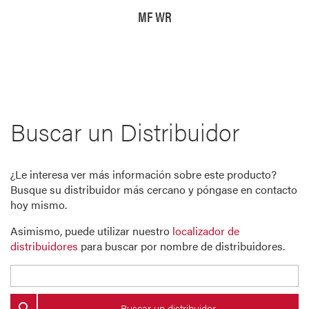
MF WR
Buscar un Distribuidor
¿Le interesa ver más información sobre este producto?
Busque su distribuidor más cercano y póngase en contacto
hoy mismo.
Asimismo, puede utilizar nuestro
localizador de
distribuidores
para buscar por nombre de distribuidores.
Buscar un distribuidor