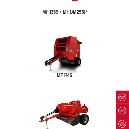
MF 1359 / MF DM255P
MF 1745