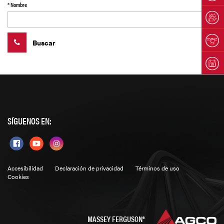
* Nombre
Buscar
SÍGUENOS EN:
Accesibilidad
Declaración de privacidad
Términos de uso
Cookies
MASSEY FERGUSON®