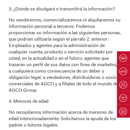
3. ¿Dónde se divulgará o transmitirá la información?
No venderemos, comercializaremos ni alquilaremos su
información personal a terceros. Podemos
proporcionar su información a las siguientes personas,
que podrían utilizarla según el párrafo 2. anterior:
Empleados y agentes para la administración de
cualquier cuenta, producto o servicio solicitado por
usted, en la actualidad o en el futuro; agentes que
trazarán un perfil de sus datos con fines de marketing;
a cualquiera como consecuencia de un deber u
obligación legal; a vendedores, distribuidores o socios
comerciales de AGCO y a filiales de todo el mundo de
AGCO Group.
4. Menores de edad
No recopilamos información acerca de menores de
edad intencionadamente. Solicitamos la ayuda de los
padres o tutores legales.