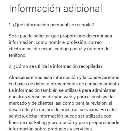
Información adicional
1. ¿Qué información personal se recopila?
Se le puede solicitar que proporcione determinada
información, como nombre, profesión, correo
electrónico, dirección, código postal y número de
teléfono.
2. ¿Cómo se utiliza la información recopilada?
Almacenaremos esta información y la conservaremos
en bases de datos u otros medios de almacenamiento.
La información también se utilizará para administrar
nuestros servicios de sitio web y para el análisis de
mercado y de clientes, así como para la revisión, el
desarrollo y la mejora de nuestros servicios. En este
sentido, dicha información puede ser utilizada con
fines de marketing y promoción y para proporcionarle
información sobre productos y servicios.