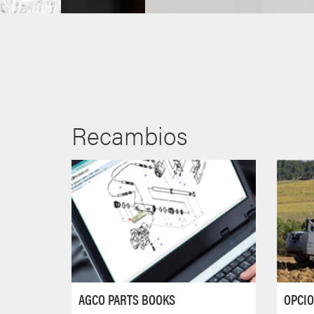
Recambios
AGCO PARTS BOOKS
OPCIO