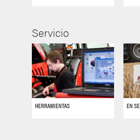
Servicio
HERRAMIENTAS
EN SE