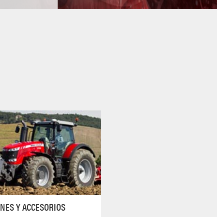
NES Y ACCESORIOS