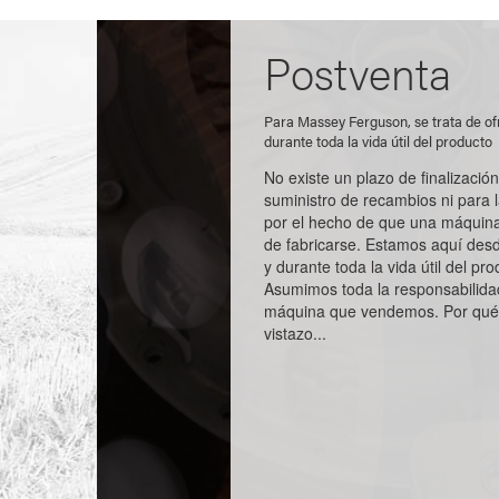
Postventa
Para Massey Ferguson, se trata de of
durante toda la vida útil del producto
No existe un plazo de finalización
suministro de recambios ni para l
por el hecho de que una máquina
de fabricarse. Estamos aquí desde
y durante toda la vida útil del pro
Asumimos toda la responsabilida
máquina que vendemos. Por qué
vistazo...