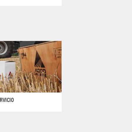
RVICIO