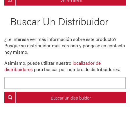
Buscar Un Distribuidor
¿Le interesa ver más información sobre este producto?
Busque su distribuidor más cercano y póngase en contacto
hoy mismo.
Asimismo, puede utilizar nuestro
localizador de
distribuidores
para buscar por nombre de distribuidores.
Buscar un distribuidor