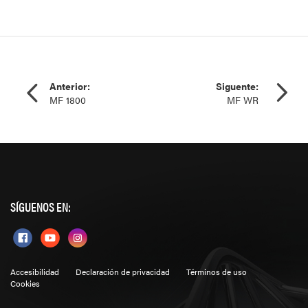
Anterior:
Siguente:
MF 1800
MF WR
SÍGUENOS EN:
Accesibilidad
Declaración de privacidad
Términos de uso
Cookies