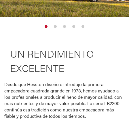
UN RENDIMIENTO
EXCELENTE
Desde que Hesston diseñó e introdujo la primera
empacadora cuadrada grande en 1978, hemos ayudado a
los profesionales a producir el heno de mayor calidad, con
más nutrientes y de mayor valor posible. La serie LB2200
continúa esa tradición como nuestra empacadora más
fiable y productiva de todos los tiempos.