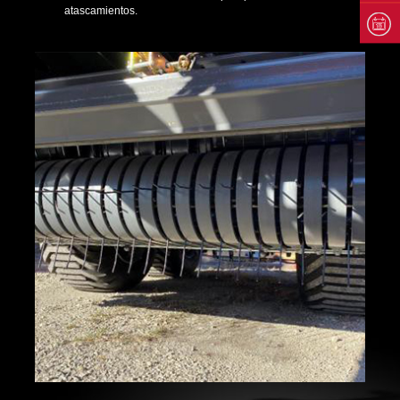
atascamientos.