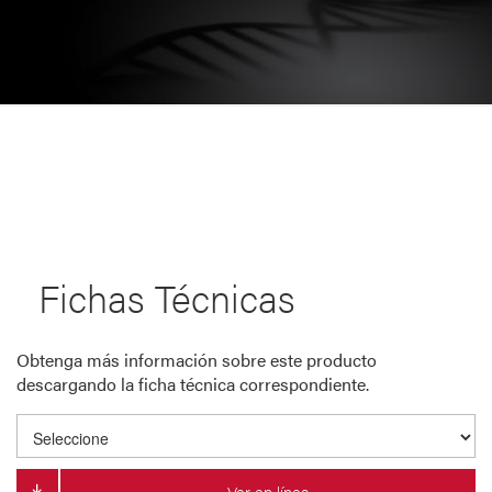
Fichas Técnicas
Obtenga más información sobre este producto
descargando la ficha técnica correspondiente.
Ver en línea