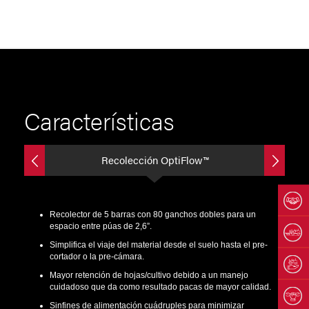
Características
Recolección OptiFlow™
Recolector de 5 barras con 80 ganchos dobles para un
espacio entre púas de 2,6”.
Simplifica el viaje del material desde el suelo hasta el pre-
cortador o la pre-cámara.
Mayor retención de hojas/cultivo debido a un manejo
cuidadoso que da como resultado pacas de mayor calidad.
Sinfines de alimentación cuádruples para minimizar