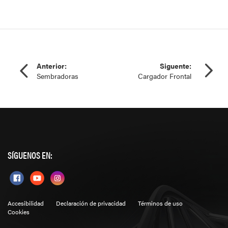
Anterior:
Siguente:
Sembradoras
Cargador Frontal
SÍGUENOS EN:
Accesibilidad
Declaración de privacidad
Términos de uso
Cookies