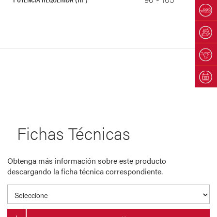
Fichas Técnicas
Obtenga más información sobre este producto
descargando la ficha técnica correspondiente.