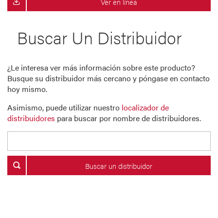
Ver en línea
Buscar Un Distribuidor
¿Le interesa ver más información sobre este producto?
Busque su distribuidor más cercano y póngase en contacto
hoy mismo.
Asimismo, puede utilizar nuestro
localizador de
distribuidores
para buscar por nombre de distribuidores.
Buscar un distribuidor