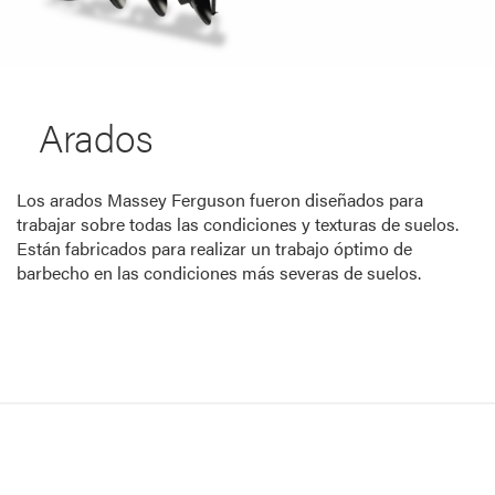
Arados
Los arados Massey Ferguson fueron diseñados para
trabajar sobre todas las condiciones y texturas de suelos.
Están fabricados para realizar un trabajo óptimo de
barbecho en las condiciones más severas de suelos.