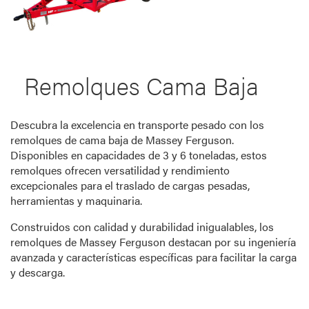
Remolques Cama Baja
Descubra la excelencia en transporte pesado con los
remolques de cama baja de Massey Ferguson.
Disponibles en capacidades de 3 y 6 toneladas, estos
remolques ofrecen versatilidad y rendimiento
excepcionales para el traslado de cargas pesadas,
herramientas y maquinaria.
Construidos con calidad y durabilidad inigualables, los
remolques de Massey Ferguson destacan por su ingeniería
avanzada y características específicas para facilitar la carga
y descarga.