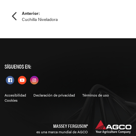
Anterior:
Cuchilla Niveladora
SÍGUENOS EN:
Accesibilidad
Declaración de privacidad
Términos de uso
Cookies
MASSEY FERGUSON®
es una marca mundial de AGCO