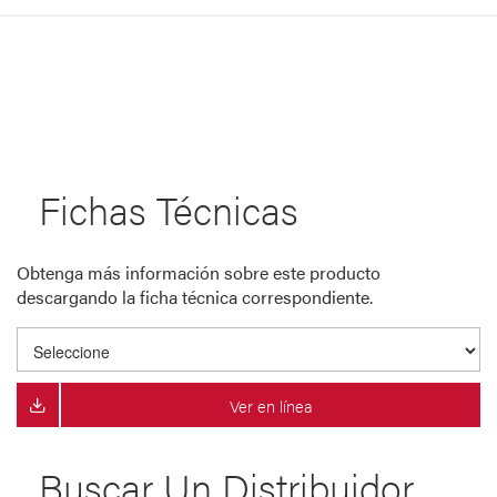
Fichas Técnicas
Obtenga más información sobre este producto
descargando la ficha técnica correspondiente.
Ver en línea
Buscar Un Distribuidor