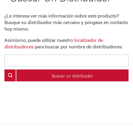
¿Le interesa ver más información sobre este producto?
Busque su distribuidor más cercano y póngase en contacto
hoy mismo.
Asimismo, puede utilizar nuestro
localizador de
distribuidores
para buscar por nombre de distribuidores.
Buscar un distribuidor