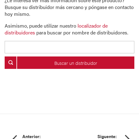
¿Le interesa ver más información sobre este producto?
Busque su distribuidor más cercano y póngase en contacto
hoy mismo.
Asimismo, puede utilizar nuestro
localizador de
distribuidores
para buscar por nombre de distribuidores.
Buscar un distribuidor
Anterior:
Siguente: