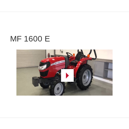
MF 1600 E