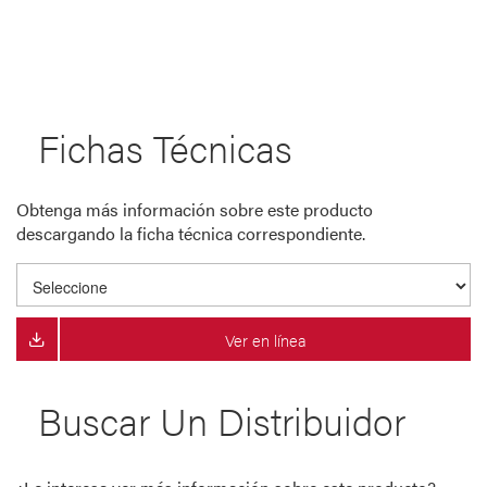
Fichas Técnicas
Obtenga más información sobre este producto
descargando la ficha técnica correspondiente.
Ver en línea
Buscar Un Distribuidor