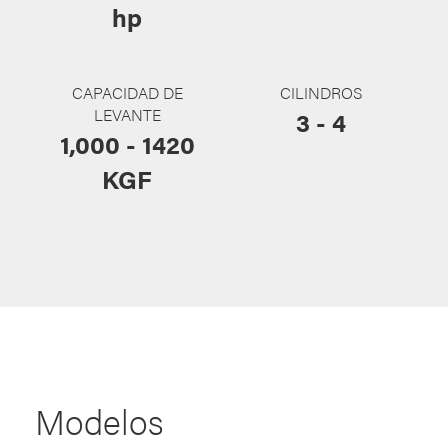
hp
CAPACIDAD DE
CILINDROS
LEVANTE
3 - 4
1,000 - 1420
KGF
Modelos