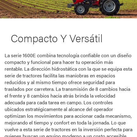
Compacto Y Versátil
La serie 1600E combina tecnología confiable con un diseño
compacto y funcional para hacer tu operación más
rentable. La dirección hidrostática con la que se equipa esta
serie de tractores facilita las maniobras en espacios
reducidos y al mismo tiempo ofrece seguridad para
traslados por carretera. La transmisión de 8 cambios hacia
el frente y 8 cambios hacia atrás brinda la velocidad
adecuada para cada tarea en campo. Los controles
ubicados estratégicamente al alcance del operador
optimizan los movimientos para accionar cada mecanismo,
mejorando el tiempo y confort en toda la jornada. Lo que
vuelve a esta serie de tractores en la inversión perfecta para
quienes buscan un equipo moderno a un costo accesible.