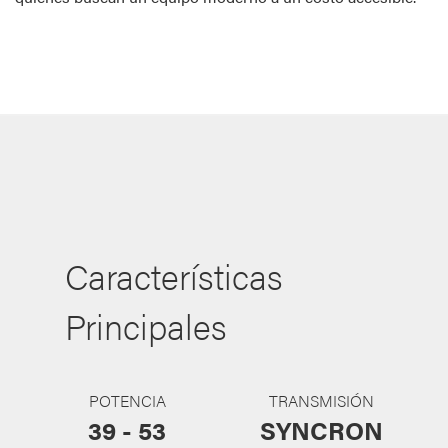
Características
Principales
POTENCIA
TRANSMISIÓN
39 - 53
SYNCRON