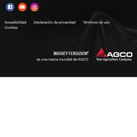
Accesibilidad
Declaración de privacidad
Términos de uso
Cookies
MASSEY FERGUSON®
es una marca mundial de AGCO