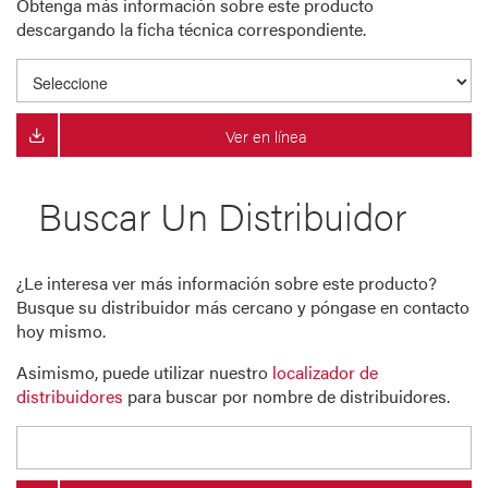
Obtenga más información sobre este producto
descargando la ficha técnica correspondiente.
Ver en línea
Buscar Un Distribuidor
¿Le interesa ver más información sobre este producto?
Busque su distribuidor más cercano y póngase en contacto
hoy mismo.
Asimismo, puede utilizar nuestro
localizador de
distribuidores
para buscar por nombre de distribuidores.