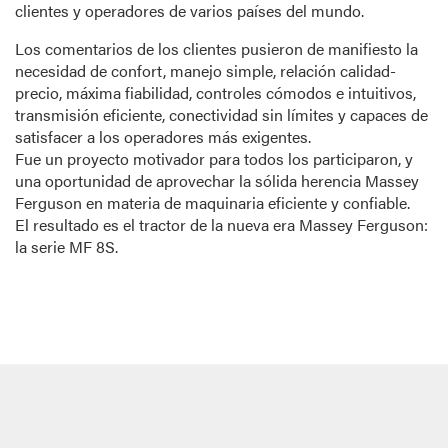
clientes y operadores de varios países del mundo.
Los comentarios de los clientes pusieron de manifiesto la
necesidad de confort, manejo simple, relación calidad-
precio, máxima fiabilidad, controles cómodos e intuitivos,
transmisión eficiente, conectividad sin límites y capaces de
satisfacer a los operadores más exigentes.
Fue un proyecto motivador para todos los participaron, y
una oportunidad de aprovechar la sólida herencia Massey
Ferguson en materia de maquinaria eficiente y confiable.
El resultado es el tractor de la nueva era Massey Ferguson:
la serie MF 8S.