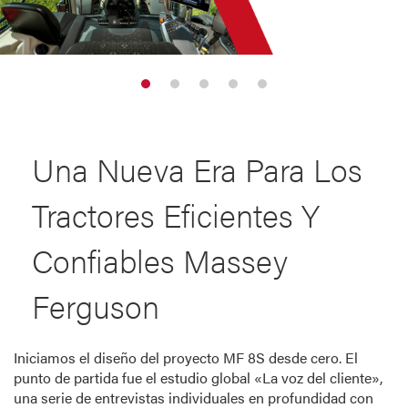
Una Nueva Era Para Los
Tractores Eficientes Y
Confiables Massey
Ferguson
Iniciamos el diseño del proyecto MF 8S desde cero. El
punto de partida fue el estudio global «La voz del cliente»,
una serie de entrevistas individuales en profundidad con