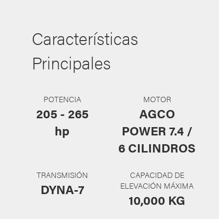
Características
Principales
POTENCIA
MOTOR
205 - 265
AGCO
hp
POWER 7.4 /
6 CILINDROS
TRANSMISIÓN
CAPACIDAD DE
ELEVACIÓN MÁXIMA
DYNA-7
10,000 KG