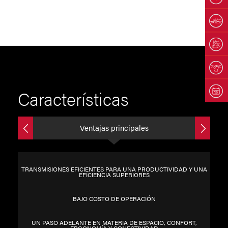
Características
Ventajas principales
TRANSMISIONES EFICIENTES PARA UNA PRODUCTIVIDAD Y UNA
EFICIENCIA SUPERIORES
BAJO COSTO DE OPERACIÓN
UN PASO ADELANTE EN MATERIA DE ESPACIO, CONFORT,