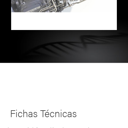
Fichas Técnicas