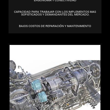
ERGONOMÍA Y CONECTIVIDAD
CAPACIDAD PARA TRABAJAR CON LOS IMPLEMENTOS MAS
SOFISTICADOS Y DEMANDANTES DEL MERCADO.
BAJOS COSTOS DE REPARACIÓN Y MANTENIMIENTO