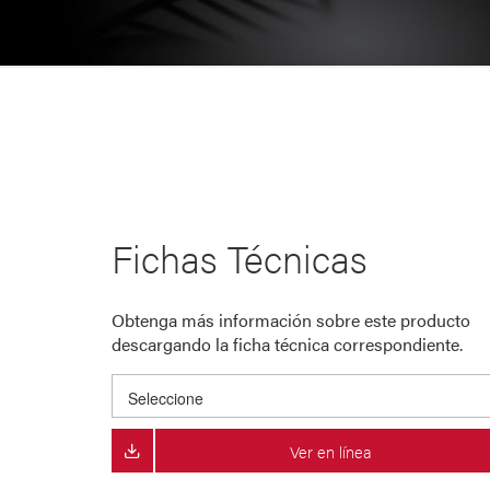
Fichas Técnicas
Obtenga más información sobre este producto
descargando la ficha técnica correspondiente.
Ver en línea