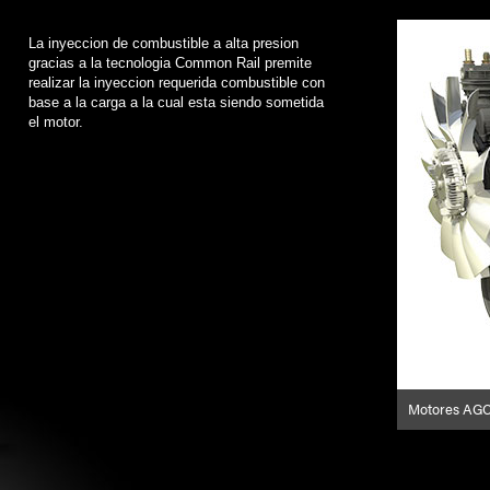
La inyeccion de combustible a alta presion
gracias a la tecnologia Common Rail premite
realizar la inyeccion requerida combustible con
base a la carga a la cual esta siendo sometida
el motor.
Motores AGCO 