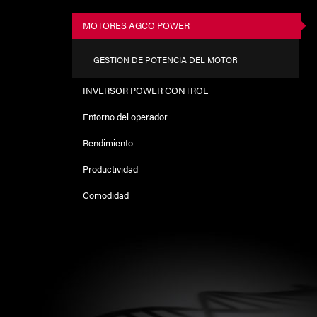
MOTORES AGCO POWER
GESTION DE POTENCIA DEL MOTOR
INVERSOR POWER CONTROL
Entorno del operador
Rendimiento
Productividad
Comodidad