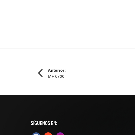
Anterior:
MF 6700
SÍGUENOS EN: