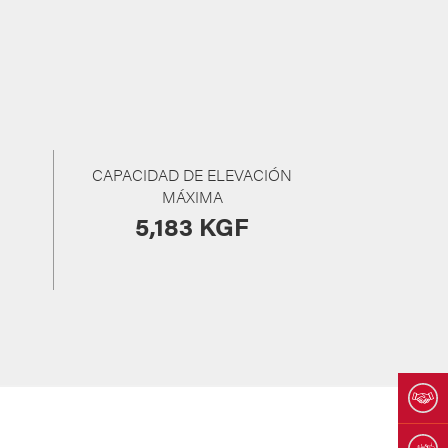
CAPACIDAD DE ELEVACIÓN
MÁXIMA
5,183 KGF