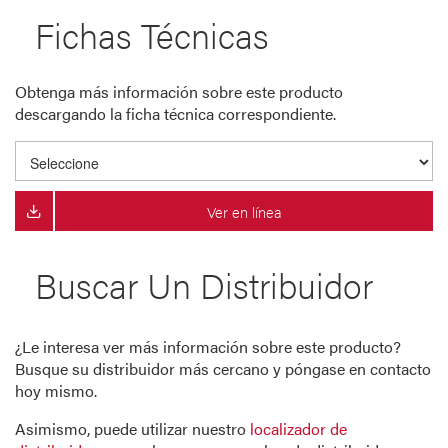
Fichas Técnicas
Obtenga más información sobre este producto
descargando la ficha técnica correspondiente.
Ver en línea
Buscar Un Distribuidor
¿Le interesa ver más información sobre este producto?
Busque su distribuidor más cercano y póngase en contacto
hoy mismo.
Asimismo, puede utilizar nuestro
localizador de