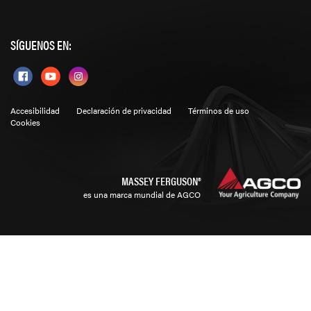
SÍGUENOS EN:
Accesibilidad
Declaración de privacidad
Términos de uso
Cookies
MASSEY FERGUSON®
es una marca mundial de AGCO