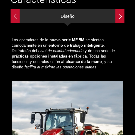
Diseño
Los operadores de la
nueva serie MF 5M
se sientan
cómodamente en un
entorno de trabajo inteligente
.
Disfrutarán del
nivel de calidad adecuado
y de una serie de
prácticas opciones instaladas en fábrica
. Todas las
funciones y controles están
al alcance de la mano
, y su
diseño
facilita al máximo las operaciones diarias
.