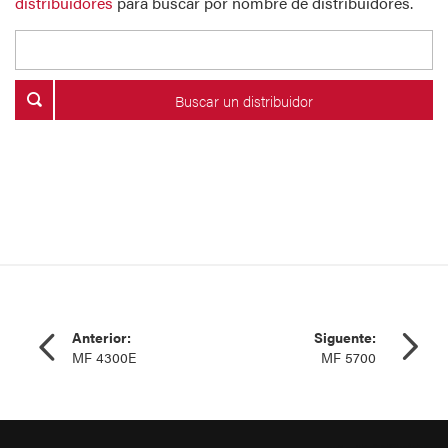
distribuidores
para buscar por nombre de distribuidores.
Buscar un distribuidor
Anterior:
Siguente:
MF 4300E
MF 5700