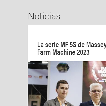
Noticias
La serie MF 5S de Masse
Farm Machine 2023