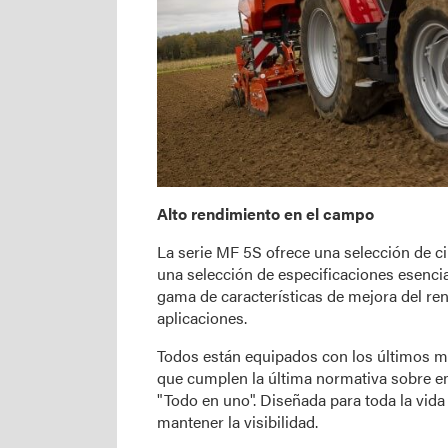
Alto rendimiento en el campo
La serie MF 5S ofrece una selección de c
una selección de especificaciones esencia
gama de características de mejora del re
aplicaciones.
Todos están equipados con los últimos mo
que cumplen la última normativa sobre em
"Todo en uno". Diseñada para toda la vida 
mantener la visibilidad.