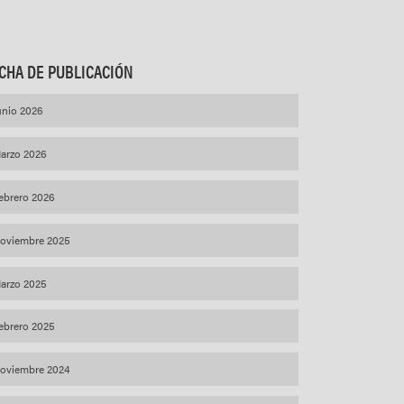
CHA DE PUBLICACIÓN
unio 2026
arzo 2026
ebrero 2026
oviembre 2025
arzo 2025
ebrero 2025
oviembre 2024