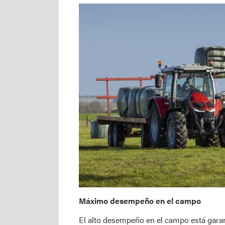
Máximo desempeño en el campo
El alto desempeño en el campo está garan