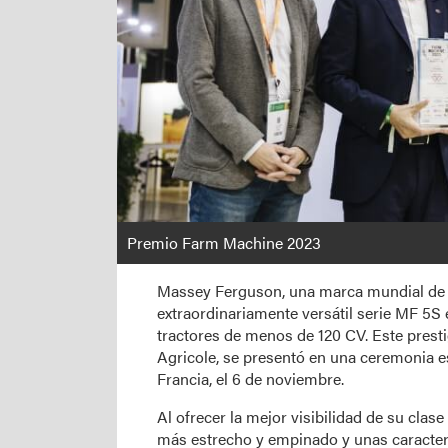
Premio Farm Machine 2023
Massey Ferguson, una marca mundial de 
extraordinariamente versátil serie MF 5S
tractores de menos de 120 CV. Este prest
Agricole, se presentó en una ceremonia es
Francia, el 6 de noviembre.
Al ofrecer la mejor visibilidad de su clase 
más estrecho y empinado y unas caracterí