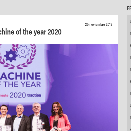
F
25 noviembre 2019
hine of the year 2020