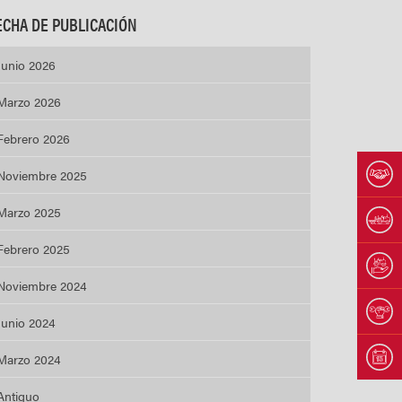
ECHA DE PUBLICACIÓN
Junio 2026
Marzo 2026
Febrero 2026
Noviembre 2025
Marzo 2025
Febrero 2025
Noviembre 2024
Junio 2024
Marzo 2024
Antiguo