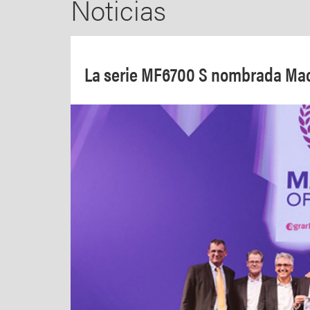
Noticias
La serie MF6700 S nombrada Mac