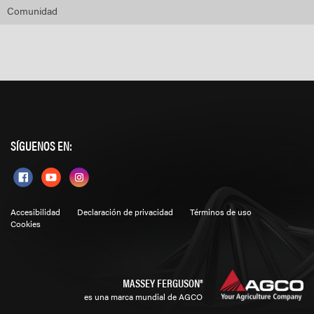
Comunidad
SÍGUENOS EN:
Accesibilidad
Declaración de privacidad
Términos de uso
Cookies
MASSEY FERGUSON®
es una marca mundial de AGCO