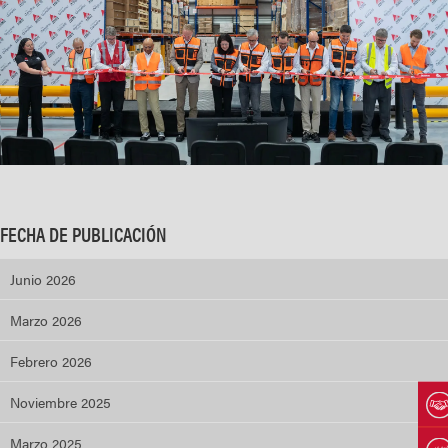
FECHA DE PUBLICACIÓN
Junio 2026
Marzo 2026
Febrero 2026
Noviembre 2025
Marzo 2025