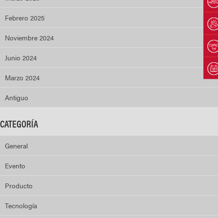
Febrero 2025
Noviembre 2024
Junio 2024
Marzo 2024
Antiguo
CATEGORÍA
General
Evento
Producto
Tecnología