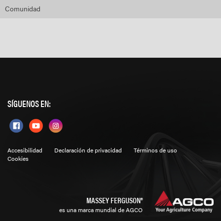
Comunidad
SÍGUENOS EN:
Accesibilidad
Declaración de privacidad
Términos de uso
Cookies
MASSEY FERGUSON®
es una marca mundial de AGCO