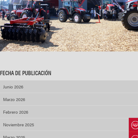
FECHA DE PUBLICACIÓN
Junio 2026
Marzo 2026
Febrero 2026
Noviembre 2025
Marzo 2025