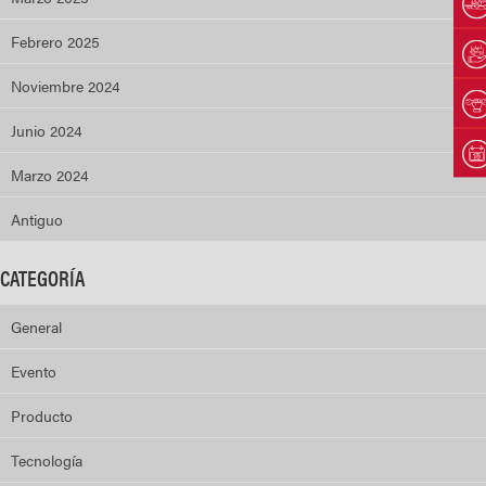
Febrero 2025
Noviembre 2024
Junio 2024
Marzo 2024
Antiguo
CATEGORÍA
General
Evento
Producto
Tecnología