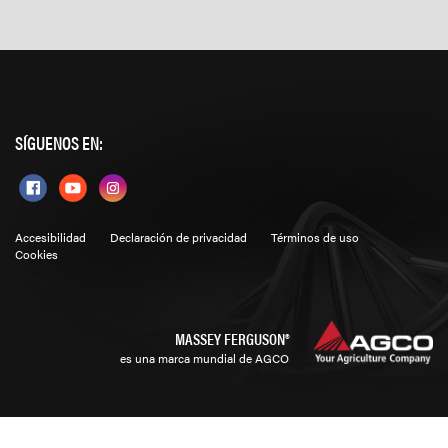
SÍGUENOS EN:
Accesibilidad
Declaración de privacidad
Términos de uso
Cookies
MASSEY FERGUSON®
es una marca mundial de AGCO