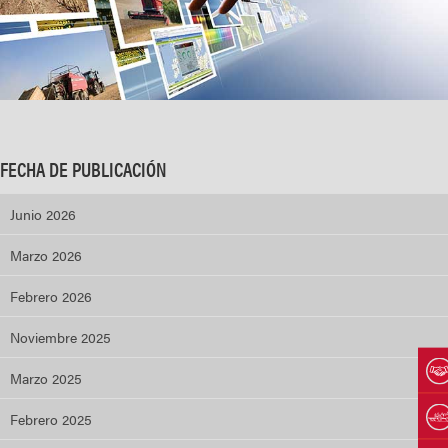
FECHA DE PUBLICACIÓN
Junio 2026
Marzo 2026
Febrero 2026
Noviembre 2025
Marzo 2025
Febrero 2025