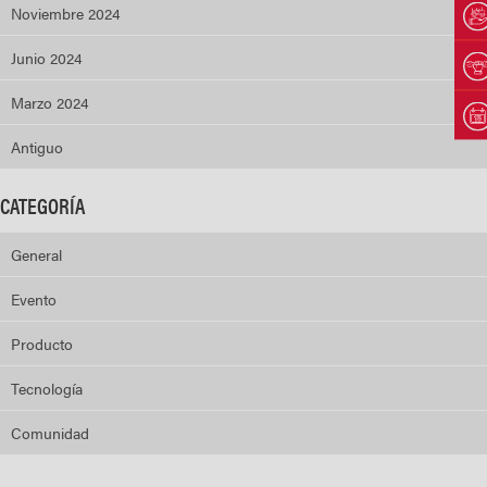
Noviembre 2024
Junio 2024
Marzo 2024
Antiguo
CATEGORÍA
General
Evento
Producto
Tecnología
Comunidad