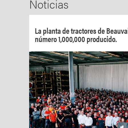
Noticias
La planta de tractores de Beauva
número 1,000,000 producido.