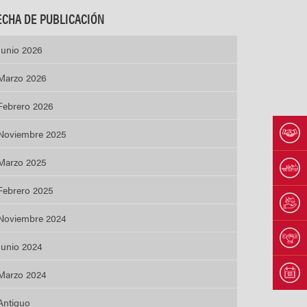
ECHA DE PUBLICACIÓN
Junio 2026
Marzo 2026
Febrero 2026
Noviembre 2025
Marzo 2025
Febrero 2025
Noviembre 2024
Junio 2024
Marzo 2024
Antiguo