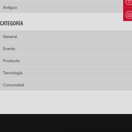
Antiguo
CATEGORÍA
General
Evento
Producto
Tecnología
Comunidad