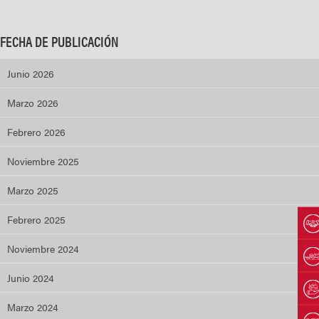
FECHA DE PUBLICACIÓN
Junio 2026
Marzo 2026
Febrero 2026
Noviembre 2025
Marzo 2025
Febrero 2025
Noviembre 2024
Junio 2024
Marzo 2024