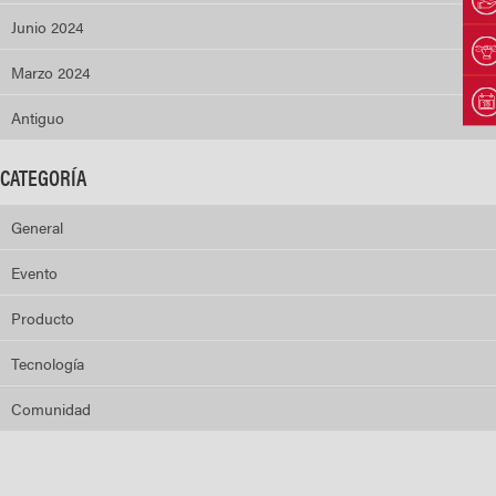
Junio 2024
Marzo 2024
Antiguo
CATEGORÍA
General
Evento
Producto
Tecnología
Comunidad