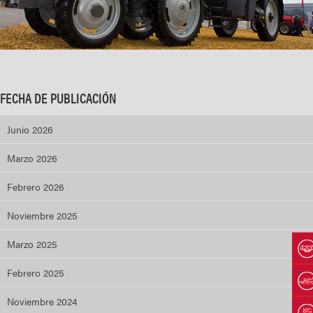
FECHA DE PUBLICACIÓN
Junio 2026
Marzo 2026
Febrero 2026
Noviembre 2025
Marzo 2025
Febrero 2025
Noviembre 2024