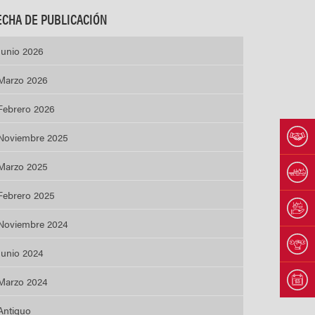
ECHA DE PUBLICACIÓN
Junio 2026
Marzo 2026
Febrero 2026
Noviembre 2025
Marzo 2025
Febrero 2025
Noviembre 2024
Junio 2024
Marzo 2024
Antiguo