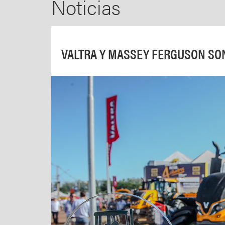
Noticias
VALTRA Y MASSEY FERGUSON SO