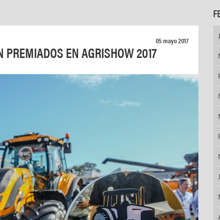
F
05 mayo 2017
N PREMIADOS EN AGRISHOW 2017