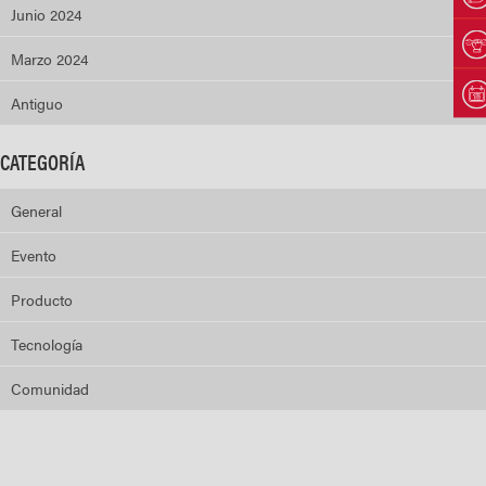
Junio 2024
Marzo 2024
Antiguo
CATEGORÍA
General
Evento
Producto
Tecnología
Comunidad