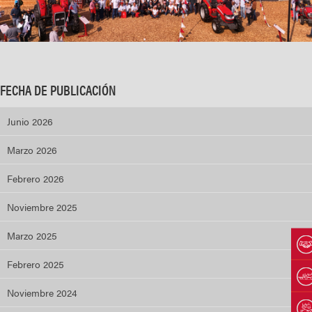
FECHA DE PUBLICACIÓN
Junio 2026
Marzo 2026
Febrero 2026
Noviembre 2025
Marzo 2025
Febrero 2025
Noviembre 2024