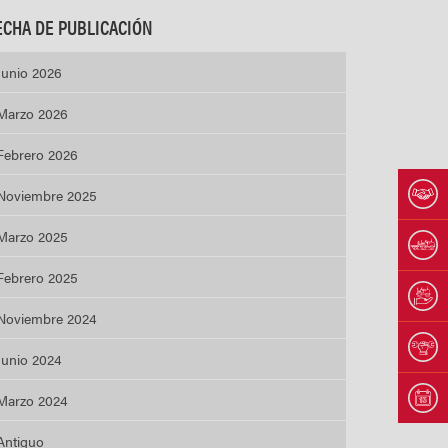
ECHA DE PUBLICACIÓN
Junio 2026
Marzo 2026
Febrero 2026
Noviembre 2025
Marzo 2025
Febrero 2025
Noviembre 2024
Junio 2024
Marzo 2024
Antiguo