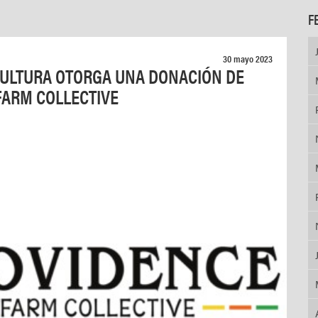
F
30 mayo 2023
CULTURA OTORGA UNA DONACIÓN DE
FARM COLLECTIVE