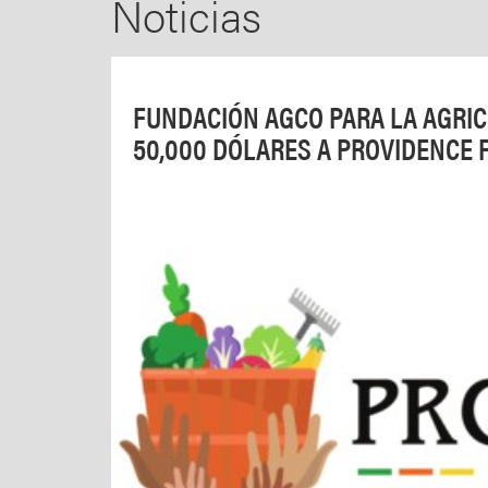
Noticias
FUNDACIÓN AGCO PARA LA AGRI
50,000 DÓLARES A PROVIDENCE 