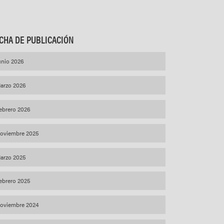
CHA DE PUBLICACIÓN
unio 2026
arzo 2026
ebrero 2026
oviembre 2025
arzo 2025
ebrero 2025
oviembre 2024