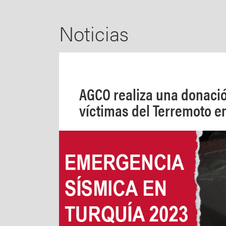
Noticias
AGCO realiza una donació
víctimas del Terremoto e