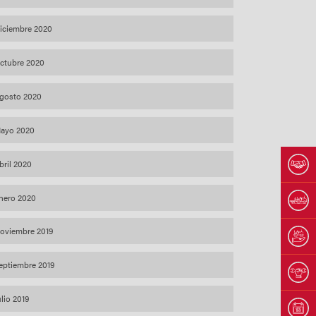
iciembre 2020
ctubre 2020
gosto 2020
ayo 2020
bril 2020
nero 2020
oviembre 2019
eptiembre 2019
ulio 2019