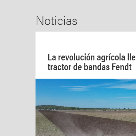
Noticias
La revolución agrícola ll
tractor de bandas Fendt