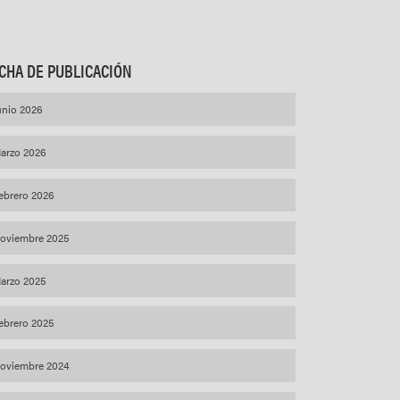
CHA DE PUBLICACIÓN
unio 2026
arzo 2026
ebrero 2026
oviembre 2025
arzo 2025
ebrero 2025
oviembre 2024