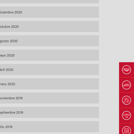
iciembre 2020
ctubre 2020
gosto 2020
ayo 2020
bril 2020
nero 2020
oviembre 2019
eptiembre 2019
ulio 2019