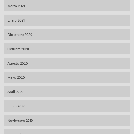
Marzo 2021
Enero 2021
Diciembre 2020
Octubre 2020
Agosto 2020
Mayo 2020
Abril 2020
Enero 2020
Noviembre 2019