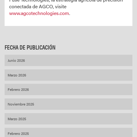
conectada de AGCO, visite
www.agcotechnologies.com
.
FECHA DE PUBLICACIÓN
Junio 2026
Marzo 2026
Febrero 2026
Noviembre 2025
Marzo 2025
Febrero 2025