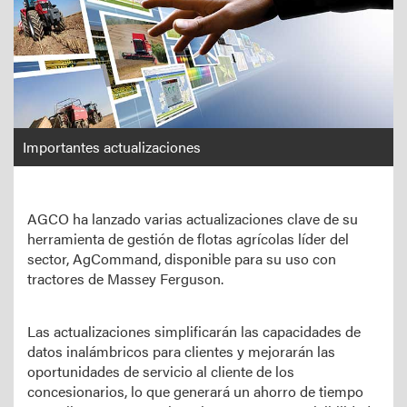
Importantes actualizaciones
AGCO ha lanzado varias actualizaciones clave de su
herramienta de gestión de flotas agrícolas líder del
sector, AgCommand, disponible para su uso con
tractores de Massey Ferguson.
Las actualizaciones simplificarán las capacidades de
datos inalámbricos para clientes y mejorarán las
oportunidades de servicio al cliente de los
concesionarios, lo que generará un ahorro de tiempo