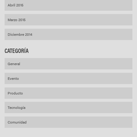
Abril 2015
Marzo 2015
Diciembre 2014
CATEGORÍA
General
Evento
Producto
Tecnología
Comunidad