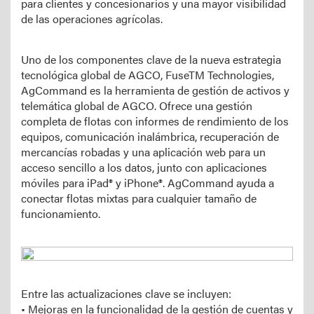
para clientes y concesionarios y una mayor visibilidad
de las operaciones agrícolas.
Uno de los componentes clave de la nueva estrategia
tecnológica global de AGCO, FuseTM Technologies,
AgCommand es la herramienta de gestión de activos y
telemática global de AGCO. Ofrece una gestión
completa de flotas con informes de rendimiento de los
equipos, comunicación inalámbrica, recuperación de
mercancías robadas y una aplicación web para un
acceso sencillo a los datos, junto con aplicaciones
móviles para iPad® y iPhone®. AgCommand ayuda a
conectar flotas mixtas para cualquier tamaño de
funcionamiento.
Entre las actualizaciones clave se incluyen:
• Mejoras en la funcionalidad de la gestión de cuentas y