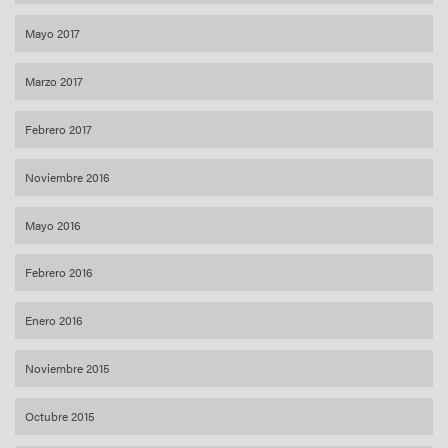
Mayo 2017
Marzo 2017
Febrero 2017
Noviembre 2016
Mayo 2016
Febrero 2016
Enero 2016
Noviembre 2015
Octubre 2015