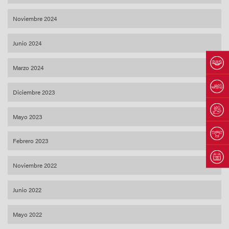
Noviembre 2024
Junio 2024
Marzo 2024
Diciembre 2023
Mayo 2023
Febrero 2023
Noviembre 2022
Junio 2022
Mayo 2022