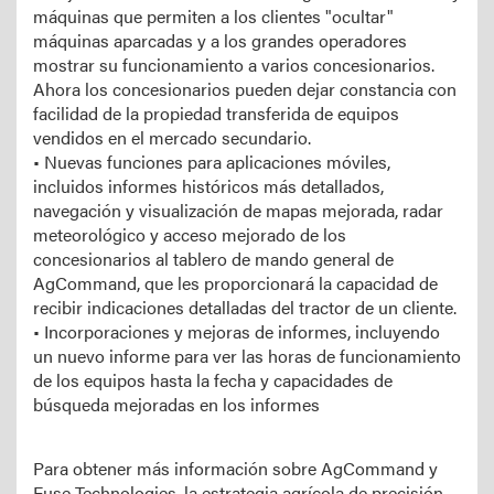
máquinas que permiten a los clientes "ocultar"
máquinas aparcadas y a los grandes operadores
mostrar su funcionamiento a varios concesionarios.
Ahora los concesionarios pueden dejar constancia con
facilidad de la propiedad transferida de equipos
vendidos en el mercado secundario.
• Nuevas funciones para aplicaciones móviles,
incluidos informes históricos más detallados,
navegación y visualización de mapas mejorada, radar
meteorológico y acceso mejorado de los
concesionarios al tablero de mando general de
AgCommand, que les proporcionará la capacidad de
recibir indicaciones detalladas del tractor de un cliente.
• Incorporaciones y mejoras de informes, incluyendo
un nuevo informe para ver las horas de funcionamiento
de los equipos hasta la fecha y capacidades de
búsqueda mejoradas en los informes
Para obtener más información sobre AgCommand y
Fuse Technologies, la estrategia agrícola de precisión