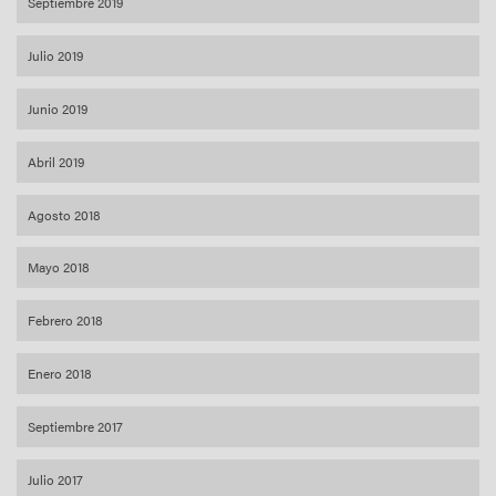
Septiembre 2019
Julio 2019
Junio 2019
Abril 2019
Agosto 2018
Mayo 2018
Febrero 2018
Enero 2018
Septiembre 2017
Julio 2017