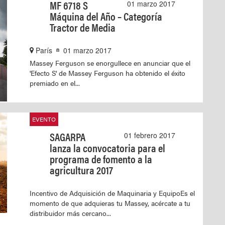
MF 6718 S
01 marzo 2017
Máquina del Año – Categoría
Tractor de Media
París
01 marzo 2017
Massey Ferguson se enorgullece en anunciar que el
'Efecto S' de Massey Ferguson ha obtenido el éxito
premiado en el...
EVENTO
SAGARPA
01 febrero 2017
lanza la convocatoria para el
programa de fomento a la
agricultura 2017
Incentivo de Adquisición de Maquinaria y EquipoEs el
momento de que adquieras tu Massey, acércate a tu
distribuidor más cercano...