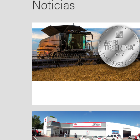
Noticias