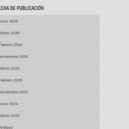
ECHA DE PUBLICACIÓN
Junio 2026
Marzo 2026
Febrero 2026
Noviembre 2025
Marzo 2025
Febrero 2025
Noviembre 2024
Junio 2024
Marzo 2024
Antiguo